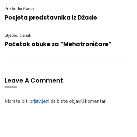
Prethodni članak
Posjeta predstavnika iz Džade
Sljedeći članak
Početak obuke za “Mehatroničare”
Leave A Comment
Morate biti
prijavljeni
da biste objavili komentar.