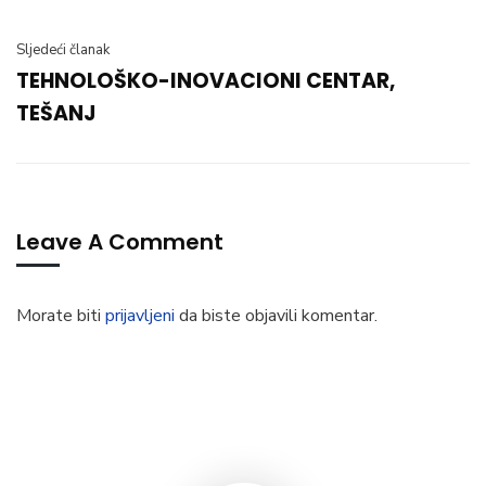
Sljedeći članak
TEHNOLOŠKO-INOVACIONI CENTAR,
TEŠANJ
Leave A Comment
Morate biti
prijavljeni
da biste objavili komentar.