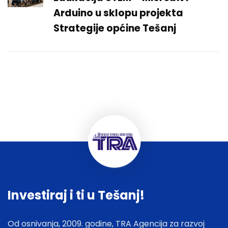
Arduino u sklopu projekta
Strategije općine Tešanj
Investiraj i ti u Tešanj!
Od osnivanja, 2009. godine, TRA Agencija za razvoj