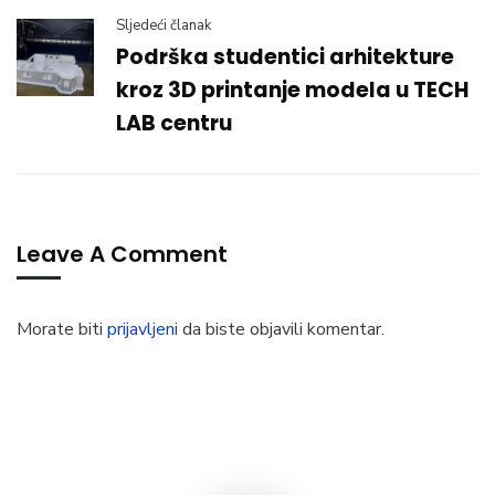
Sljedeći članak
Podrška studentici arhitekture
kroz 3D printanje modela u TECH
LAB centru
Leave A Comment
Morate biti
prijavljeni
da biste objavili komentar.