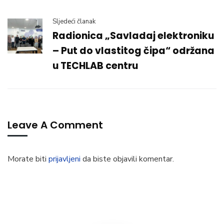
Sljedeći članak
Radionica „Savladaj elektroniku
– Put do vlastitog čipa“ održana
u TECHLAB centru
Leave A Comment
Morate biti
prijavljeni
da biste objavili komentar.