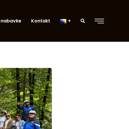
 nabavke
Kontakt