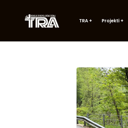
TRA
Projekti