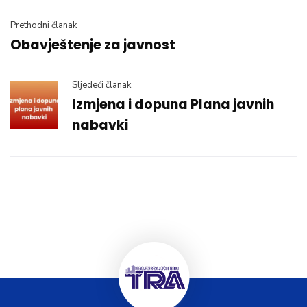
Prethodni članak
Obavještenje za javnost
Sljedeći članak
Izmjena i dopuna Plana javnih
nabavki