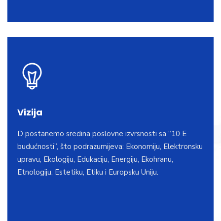
Vizija
D postanemo sredina poslovne izvrsnosti sa “10 E
budućnosti”, što podrazumijeva: Ekonomiju, Elektronsku
upravu, Ekologiju, Edukaciju, Energiju, Ekohranu,
Etnologiju, Estetiku, Etiku i Europsku Uniju.