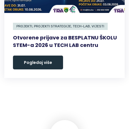
PROJEKTI
,
PROJEKTI STRATEGIJE
,
TECH-LAB
,
VIJESTI
Otvorene prijave za BESPLATNU ŠKOLU
STEM-a 2026 u TECH LAB centru
Pogledaj više