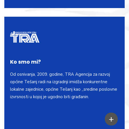
Ko smo mi?
Od osnivanja, 2009. godine, TRA Agencija za razvoj
općine Tešanj radi na izgradnji imidža konkurentne
lokalne zajednice, općine Tešanj kao „sredine poslovne
izvrsnosti u kojoj je ugodno biti građanin.
+