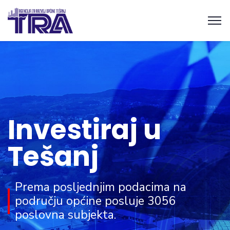
Investiraj u
Tešanj
Prema posljednjim podacima na
području općine posluje 3056
poslovna subjekta.