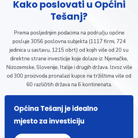
Kako poslovati u Općini
Tešanj?
Prema posljednjim podacima na području općine
posluje 3056 poslovna subjekta (1117 firmi, 724
jedinica u sastavu, 1215 obrt) od kojih više od 20 su
direktne strane investicije koje dolaze iz: Njemačke,
Nizozemske, Slovenije, Italije i drugih država. Izvoz više
od 300 proizvoda pronalazi kupce na tržištima više od
60 različitih država na 6 kontinenata.
Općina Tešanj je idealno
mjesto za investiciju