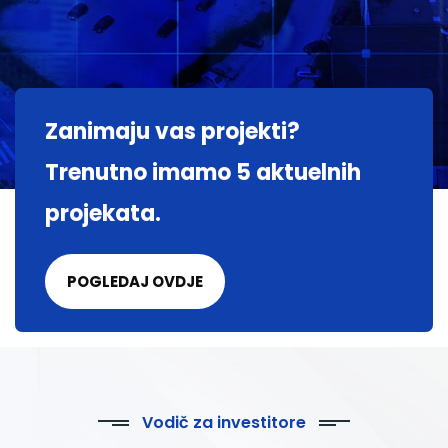
Zanimaju vas projekti?
Trenutno imamo 5 aktuelnih
projekata.
POGLEDAJ OVDJE
Vodič za investitore