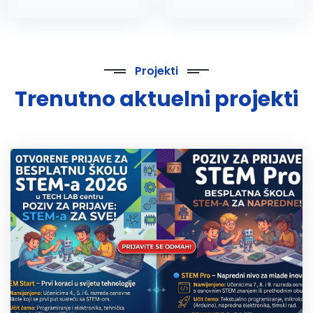
Projekti
Trenutno aktuelni projekti