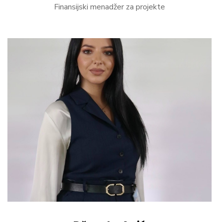
Finansijski menadžer za projekte