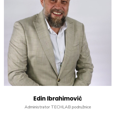
Edin Ibrahimović
Administrator TECHLAB podružnice