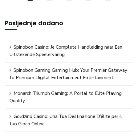
Posljednje dodano
Spinobon Casino: Je Complete Handleiding naar Een
Uitstekende Speelervaring
Spinobon Gaming Gaming Hub: Your Premier Gateway
to Premium Digital Entertainment Entertainment
Monarch Triumph Gaming: A Portal to Elite Playing
Quality
Goldzino Casino: Una Tua Destinazione D’élite per il
tuo Gioco Online