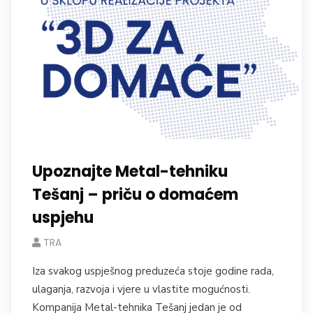
Upoznajte Metal-tehniku
Tešanj – priču o domaćem
uspjehu
TRA
Iza svakog uspješnog preduzeća stoje godine rada,
ulaganja, razvoja i vjere u vlastite mogućnosti.
Kompanija Metal-tehnika Tešanj jedan je od