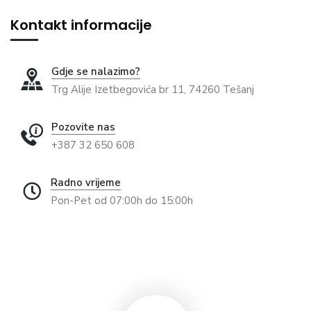
Kontakt informacije
Gdje se nalazimo?
Trg Alije Izetbegovića br 11, 74260 Tešanj
Pozovite nas
+387 32 650 608
Radno vrijeme
Pon-Pet od 07:00h do 15:00h