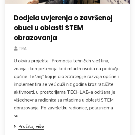
Dodjela uvjerenja o završenoj
obuci u oblasti STEM
obrazovanja
TRA
U okviru projekta “Promocija tehničkih vještina,
znanja i kompetencija kod mladih osoba na području
općine Tešanj” koji je dio Strategije razvoja općine i
implementira se već duži niz godina kroz različite
aktivnosti, u prostorijama TECHLAB-a održana je
višednevna radionica sa mladima u oblasti STEM
obrazovanja. Po završetku radionice, polaznicima
su…
Pročitaj više