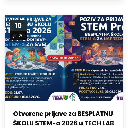
10
jul 26
Otvorene prijave za BESPLATNU
ŠKOLU STEM-a 2026 u TECH LAB