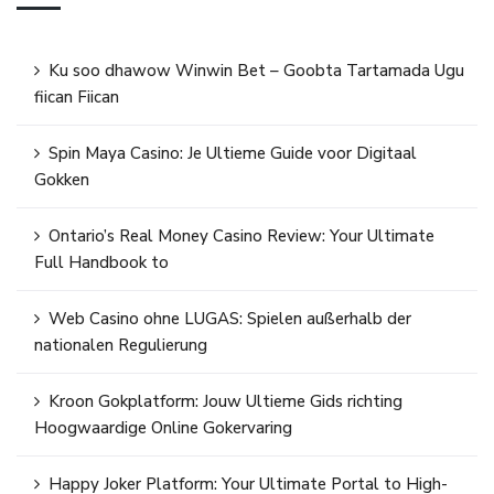
Ku soo dhawow Winwin Bet – Goobta Tartamada Ugu
fiican Fiican
Spin Maya Casino: Je Ultieme Guide voor Digitaal
Gokken
Ontario’s Real Money Casino Review: Your Ultimate
Full Handbook to
Web Casino ohne LUGAS: Spielen außerhalb der
nationalen Regulierung
Kroon Gokplatform: Jouw Ultieme Gids richting
Hoogwaardige Online Gokervaring
Happy Joker Platform: Your Ultimate Portal to High-