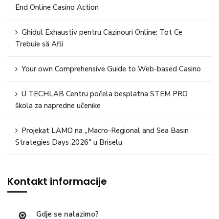
End Online Casino Action
Ghidul Exhaustiv pentru Cazinouri Online: Tot Ce
Trebuie să Afli
Your own Comprehensive Guide to Web-based Casino
U TECHLAB Centru počela besplatna STEM PRO
škola za napredne učenike
Projekat LAMO na „Macro-Regional and Sea Basin
Strategies Days 2026″ u Briselu
Kontakt informacije
Gdje se nalazimo?