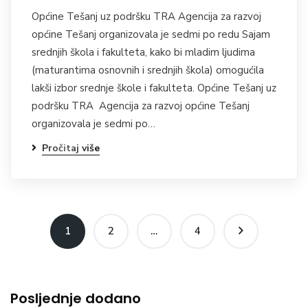
Općine Tešanj uz podršku TRA Agencija za razvoj
općine Tešanj organizovala je sedmi po redu Sajam
srednjih škola i fakulteta, kako bi mladim ljudima
(maturantima osnovnih i srednjih škola) omogućila
lakši izbor srednje škole i fakulteta. Općine Tešanj uz
podršku TRA Agencija za razvoj općine Tešanj
organizovala je sedmi po…
Pročitaj više
1
2
…
4
Posljednje dodano