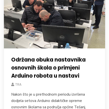
Održana obuka nastavnika
osnovnih škola o primjeni
Arduino robota u nastavi
TRA
Nakon što je u prethodnom periodu izvršena
dodjela setova Arduino didaktičke opreme
osnovnim školama sa područja općine Tešanj,