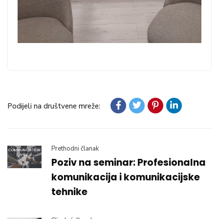
Podijeli na društvene mreže:
Prethodni članak
Poziv na seminar: Profesionalna
komunikacija i komunikacijske
tehnike