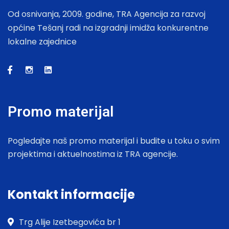
Od osnivanja, 2009. godine, TRA Agencija za razvoj
općine Tešanj radi na izgradnji imidža konkurentne
lokalne zajednice
Promo materijal
Pogledajte naš promo materijal i budite u toku o svim
projektima i aktuelnostima iz TRA agencije.
Kontakt informacije
Trg Alije Izetbegovića br 1