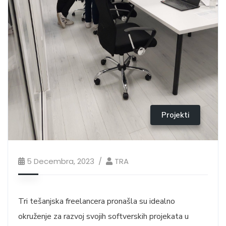
Projekti
5 Decembra, 2023
TRA
Tri tešanjska freelancera pronašla su idealno
okruženje za razvoj svojih softverskih projekata u