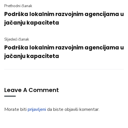
Prethodni članak
Podrška lokalnim razvojnim agencijama u
jačanju kapaciteta
Sljedeći članak
Podrška lokalnim razvojnim agencijama u
jačanju kapaciteta
Leave A Comment
Morate biti
prijavljeni
da biste objavili komentar.