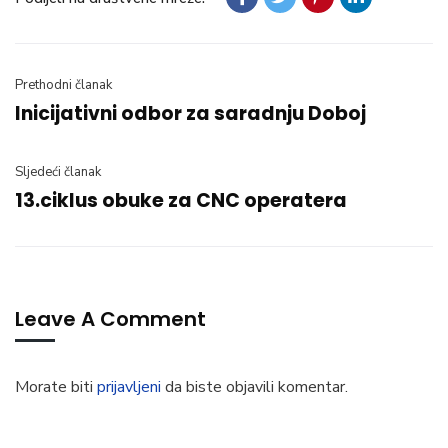
Prethodni članak
Inicijativni odbor za saradnju Doboj
Sljedeći članak
13.ciklus obuke za CNC operatera
Leave A Comment
Morate biti
prijavljeni
da biste objavili komentar.