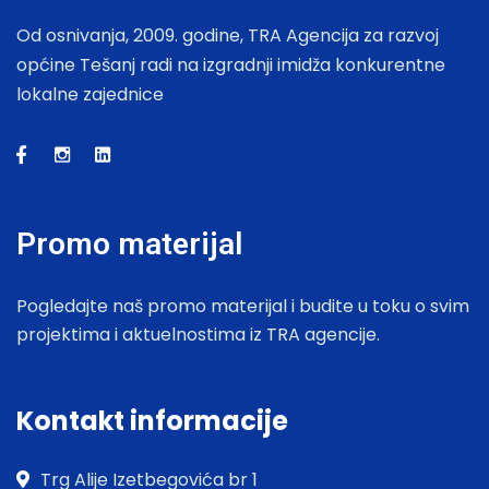
Od osnivanja, 2009. godine, TRA Agencija za razvoj
općine Tešanj radi na izgradnji imidža konkurentne
lokalne zajednice
Promo materijal
Pogledajte naš promo materijal i budite u toku o svim
projektima i aktuelnostima iz TRA agencije.
Kontakt informacije
Trg Alije Izetbegovića br 1