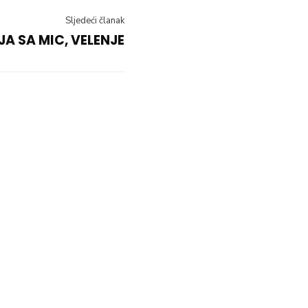
Sljedeći članak
A SA MIC, VELENJE