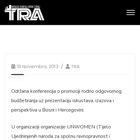
18 Novembra, 2013
TRA
Održana konferencija o promociji rodno odgovornog
budžetiranja uz prezentaciju iskustava, izazova i
perspektiva u Bosni i Hercegovini.
U organizaciji organizacije UNWOMEN (Tijelo
Ujedninjenih naroda za spolnu ravnopravnost i