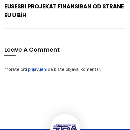
EUSESBI PROJEKAT FINANSIRAN OD STRANE
EU U BiH
Leave A Comment
Morate biti
prijavljeni
da biste objavili komentar.