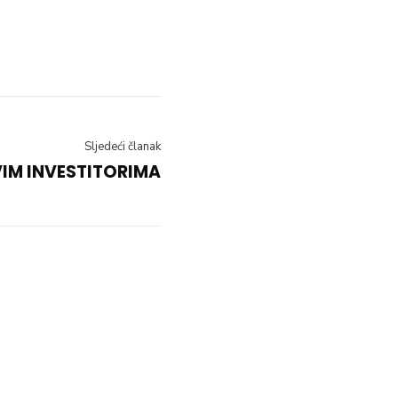
Sljedeći članak
IM INVESTITORIMA