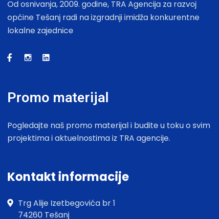
Od osnivanja, 2009. godine, TRA Agencija za razvoj
općine Tešanj radi na izgradnji imidža konkurentne
lokalne zajednice
Promo materijal
Pogledajte naš promo materijal i budite u toku o svim
projektima i aktuelnostima iz TRA agencije.
Kontakt informacije
Trg Alije Izetbegovića br 1
74260 Tešanj