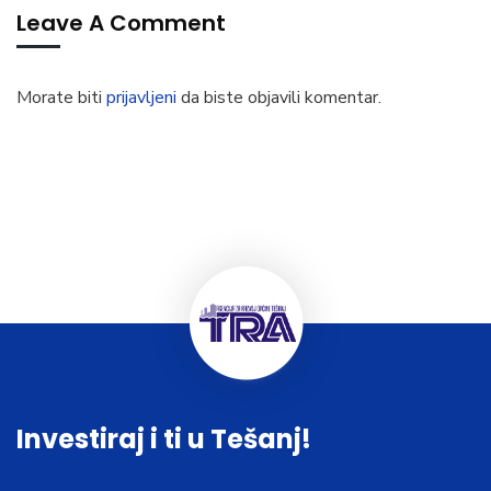
Leave A Comment
Morate biti
prijavljeni
da biste objavili komentar.
Investiraj i ti u Tešanj!