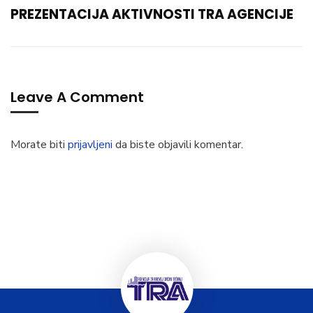
PREZENTACIJA AKTIVNOSTI TRA AGENCIJE
Leave A Comment
Morate biti
prijavljeni
da biste objavili komentar.