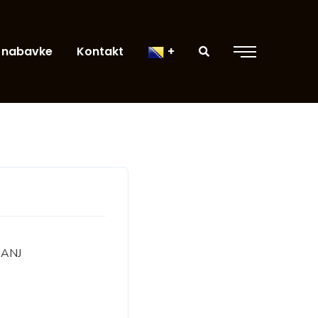
 nabavke
Kontakt
ŠANJ