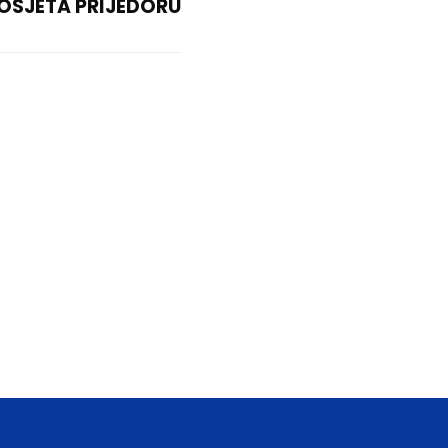
OSJETA PRIJEDORU