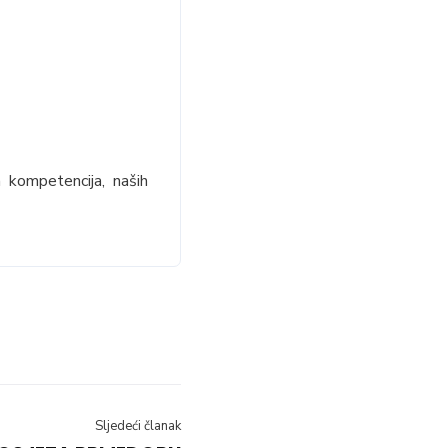
 kompetencija, naših
Sljedeći članak