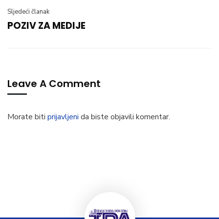
Sljedeći članak
POZIV ZA MEDIJE
Leave A Comment
Morate biti
prijavljeni
da biste objavili komentar.