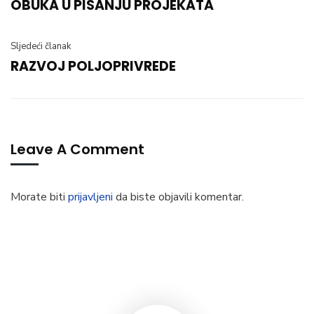
OBUKA U PISANJU PROJEKATA
Sljedeći članak
RAZVOJ POLJOPRIVREDE
Leave A Comment
Morate biti
prijavljeni
da biste objavili komentar.