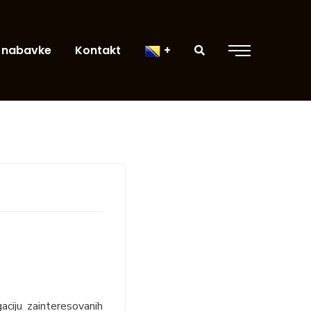
 nabavke
Kontakt
aciju zainteresovanih