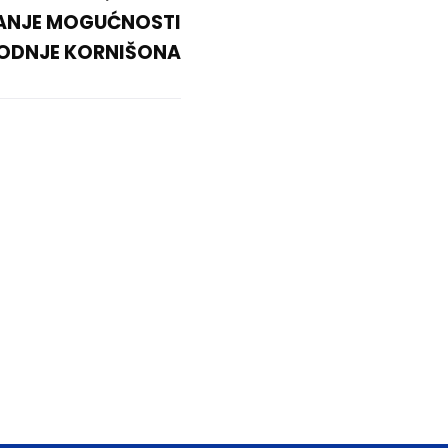
ANJE MOGUĆNOSTI
ODNJE KORNIŠONA