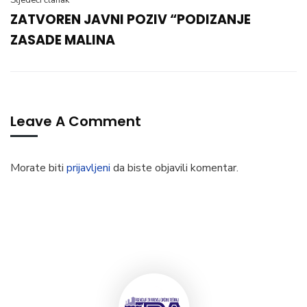
Sljedeći članak
ZATVOREN JAVNI POZIV “PODIZANJE
ZASADE MALINA
Leave A Comment
Morate biti
prijavljeni
da biste objavili komentar.