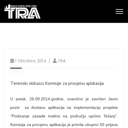
1 Oktobra, 2014
TRA
Terenski obilasci Komisije za procjenu aplikacija
U petak, 26.09.2014.godine, zvanično je završen Javni
poziv za dostavu aplikacija za implementaciju projekta
“Podizanje zasade malina na području općine Tešanj”.
Komisija za procjenu aplikacija je primila ukupno 50 prijava