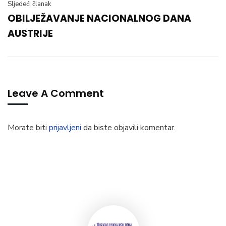
Sljedeći članak
OBILJEŽAVANJE NACIONALNOG DANA
AUSTRIJE
Leave A Comment
Morate biti
prijavljeni
da biste objavili komentar.