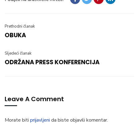
Prethodni članak
OBUKA
Sljedeći članak
ODRŽANA PRESS KONFERENCIJA
Leave A Comment
Morate biti
prijavljeni
da biste objavili komentar.