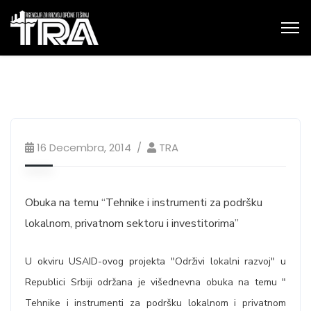
16 Decembra, 2014
TRA
Obuka na temu “Tehnike i instrumenti za podršku
lokalnom, privatnom sektoru i investitorima”
U okviru USAID-ovog projekta "Održivi lokalni razvoj" u
Republici Srbiji održana je višednevna obuka na temu "
Tehnike i instrumenti za podršku lokalnom i privatnom