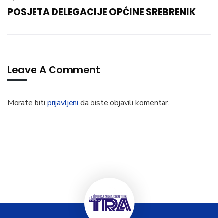
POSJETA DELEGACIJE OPĆINE SREBRENIK
Leave A Comment
Morate biti
prijavljeni
da biste objavili komentar.