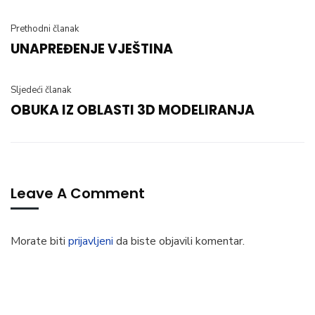
Prethodni članak
UNAPREĐENJE VJEŠTINA
Sljedeći članak
OBUKA IZ OBLASTI 3D MODELIRANJA
Leave A Comment
Morate biti
prijavljeni
da biste objavili komentar.