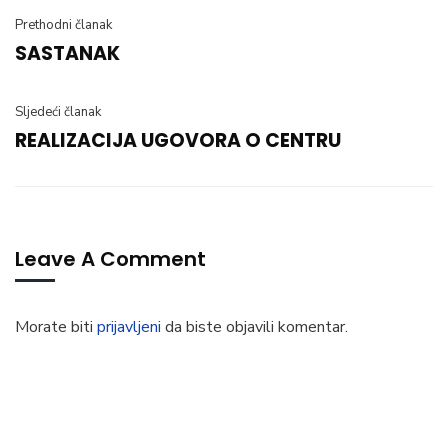
Prethodni članak
SASTANAK
Sljedeći članak
REALIZACIJA UGOVORA O CENTRU
Leave A Comment
Morate biti
prijavljeni
da biste objavili komentar.