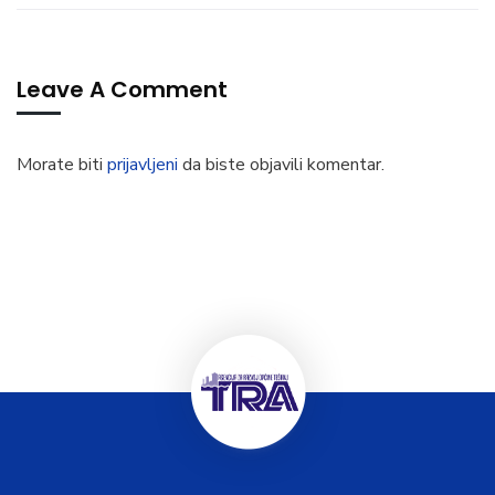
Leave A Comment
Morate biti
prijavljeni
da biste objavili komentar.