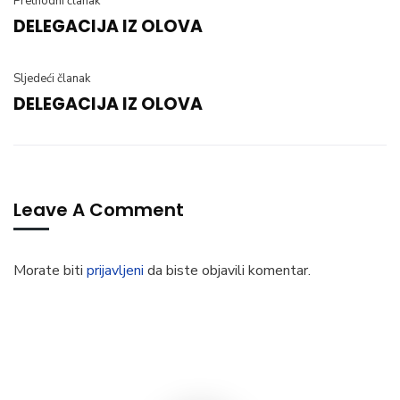
Prethodni članak
DELEGACIJA IZ OLOVA
Sljedeći članak
DELEGACIJA IZ OLOVA
Leave A Comment
Morate biti
prijavljeni
da biste objavili komentar.