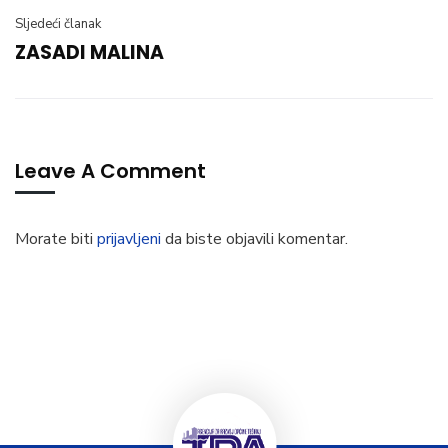
Sljedeći članak
ZASADI MALINA
Leave A Comment
Morate biti
prijavljeni
da biste objavili komentar.