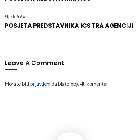
Sljedeći članak
POSJETA PREDSTAVNIKA ICS TRA AGENCIJI
Leave A Comment
Morate biti
prijavljeni
da biste objavili komentar.