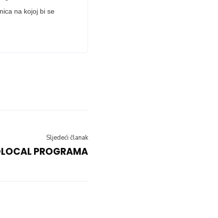
ica na kojoj bi se
Sljedeći članak
ROLOCAL PROGRAMA