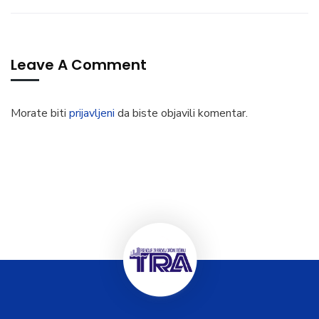
Leave A Comment
Morate biti
prijavljeni
da biste objavili komentar.