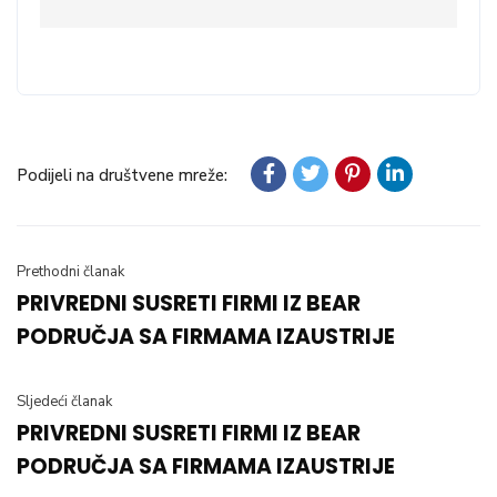
Podijeli na društvene mreže:
Prethodni članak
PRIVREDNI SUSRETI FIRMI IZ BEAR
PODRUČJA SA FIRMAMA IZAUSTRIJE
Sljedeći članak
PRIVREDNI SUSRETI FIRMI IZ BEAR
PODRUČJA SA FIRMAMA IZAUSTRIJE