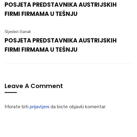
POSJETA PREDSTAVNIKA AUSTRIJSKIH
FIRMI FIRMAMA U TEŠNJU
Sljedeći članak
POSJETA PREDSTAVNIKA AUSTRIJSKIH
FIRMI FIRMAMA U TEŠNJU
Leave A Comment
Morate biti
prijavljeni
da biste objavili komentar.