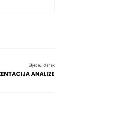
Sljedeći članak
ZENTACIJA ANALIZE