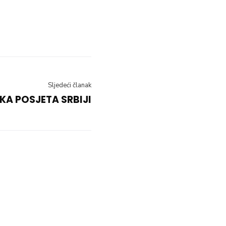
Sljedeći članak
KA POSJETA SRBIJI