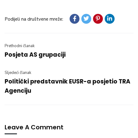
Podijeli na društvene mreže:
Prethodni članak
Posjeta AS grupaciji
Sljedeći članak
Politički predstavnik EUSR-a posjetio TRA
Agenciju
Leave A Comment