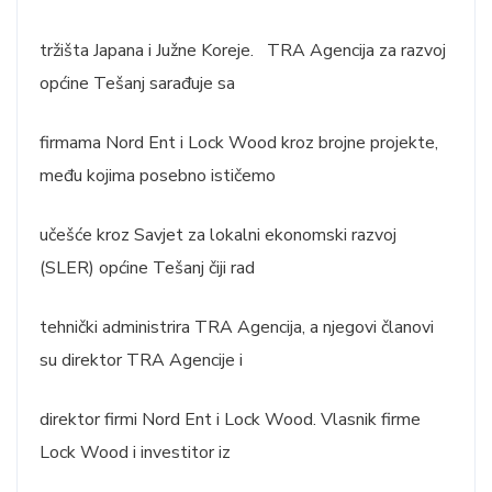
tržišta Japana i Južne Koreje. TRA Agencija za razvoj
općine Tešanj sarađuje sa
firmama Nord Ent i Lock Wood kroz brojne projekte,
među kojima posebno ističemo
učešće kroz Savjet za lokalni ekonomski razvoj
(SLER) općine Tešanj čiji rad
tehnički administrira TRA Agencija, a njegovi članovi
su direktor TRA Agencije i
direktor firmi Nord Ent i Lock Wood. Vlasnik firme
Lock Wood i investitor iz