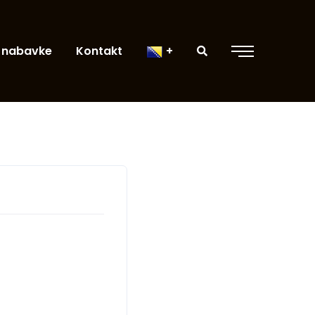
 nabavke
Kontakt