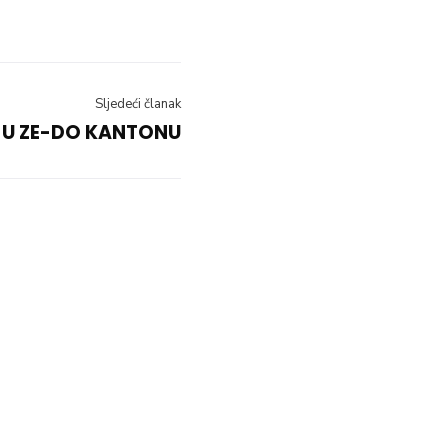
Sljedeći članak
 U ZE-DO KANTONU