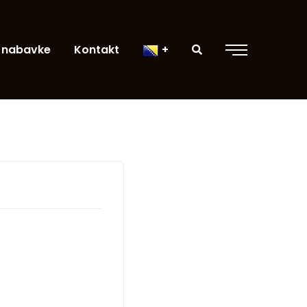
 nabavke
Kontakt