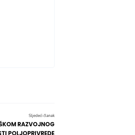
Sljedeći članak
EŠKOM RAZVOJNOG
TI POLJOPRIVREDE