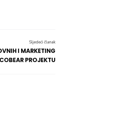
Sljedeći članak
OVNIH I MARKETING
 COBEAR PROJEKTU