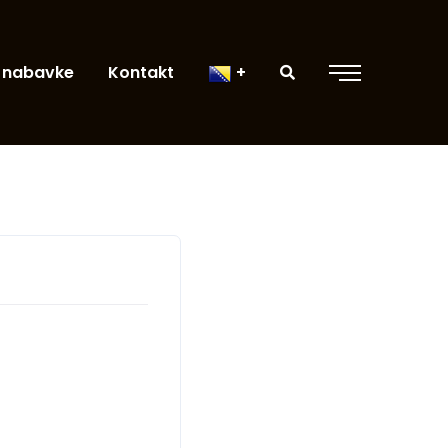
 nabavke
Kontakt