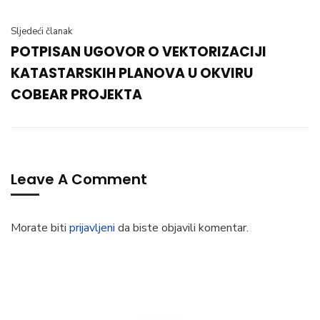
Sljedeći članak
POTPISAN UGOVOR O VEKTORIZACIJI
KATASTARSKIH PLANOVA U OKVIRU
COBEAR PROJEKTA
Leave A Comment
Morate biti
prijavljeni
da biste objavili komentar.