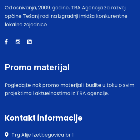
Od osnivanja, 2009. godine, TRA Agencija za razvoj
općine Tešanj radi na izgradnji imidža konkurentne
lokalne zajednice
Promo materijal
Pogledajte naš promo materijal i budite u toku o svim
projektima i aktuelnostima iz TRA agencije.
Kontakt informacije
Trg Alije Izetbegovića br 1