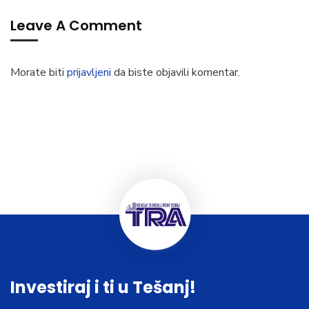
Leave A Comment
Morate biti
prijavljeni
da biste objavili komentar.
Investiraj i ti u Tešanj!