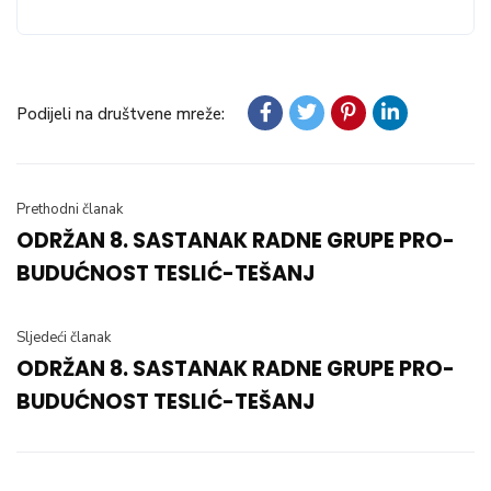
Podijeli na društvene mreže:
Prethodni članak
ODRŽAN 8. SASTANAK RADNE GRUPE PRO-
BUDUĆNOST TESLIĆ-TEŠANJ
Sljedeći članak
ODRŽAN 8. SASTANAK RADNE GRUPE PRO-
BUDUĆNOST TESLIĆ-TEŠANJ