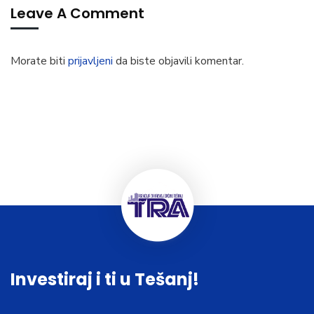
Leave A Comment
Morate biti
prijavljeni
da biste objavili komentar.
Investiraj i ti u Tešanj!