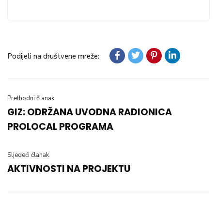
Podijeli na društvene mreže:
Prethodni članak
GIZ: ODRŽANA UVODNA RADIONICA
PROLOCAL PROGRAMA
Sljedeći članak
AKTIVNOSTI NA PROJEKTU