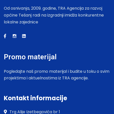
Od osnivanja, 2009. godine, TRA Agencija za razvoj
općine Tešanj radi na izgradnji imidža konkurentne
lokalne zajednice
Promo materijal
Pogledajte naš promo materijal i budite u toku o svim
projektima i aktuelnostima iz TRA agencije.
Kontakt informacije
Trg Alije Izetbegovića br 1