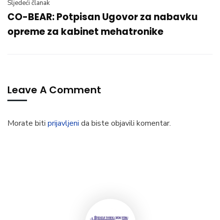
Sljedeći članak
CO-BEAR: Potpisan Ugovor za nabavku
opreme za kabinet mehatronike
Leave A Comment
Morate biti
prijavljeni
da biste objavili komentar.