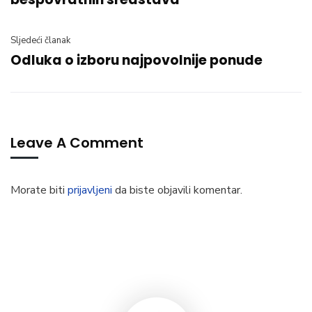
Sljedeći članak
Odluka o izboru najpovolnije ponude
Leave A Comment
Morate biti
prijavljeni
da biste objavili komentar.