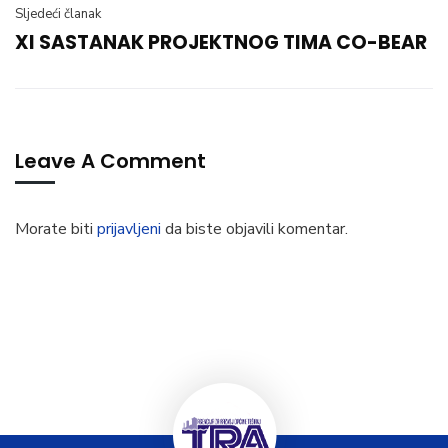
Sljedeći članak
XI SASTANAK PROJEKTNOG TIMA CO-BEAR
Leave A Comment
Morate biti
prijavljeni
da biste objavili komentar.